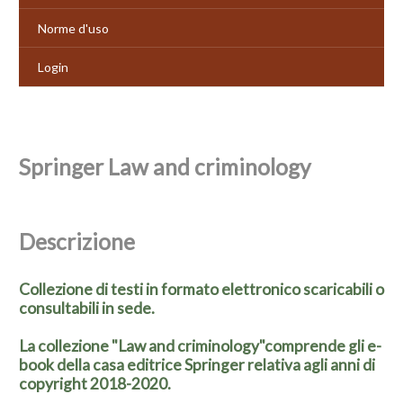
Norme d'uso
Login
Springer Law and criminology
Descrizione
Collezione di testi in formato elettronico scaricabili o
consultabili in sede.
La collezione "Law and criminology"comprende gli e-
book della casa editrice Springer relativa agli anni di
copyright 2018-2020.